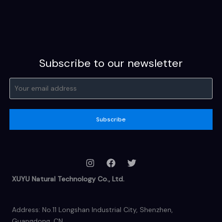
Subscribe to our newsletter
Subscribe
XUYU Natural Technology Co., Ltd.
Address: No.11 Longshan Industrial City, Shenzhen,
Guangdong, CN