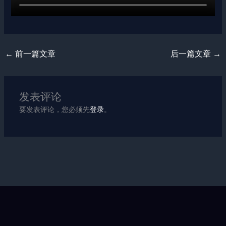
←
前一篇文章
后一篇文章
→
发表评论
要发表评论，您必须先
登录
。